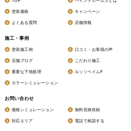
TOP
ペイントホームズとは
塗装価格
キャンペーン
よくある質問
店舗情報
施工・事例
塗装施工例
口コミ・お客様の声
店舗ブログ
こだわり施工
重要な下地処理
ルッソペイムF
カラーシミュレーション
お問い合わせ
価格シミュレーション
無料見積依頼
対応エリア
電話で相談する