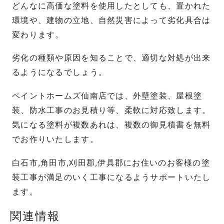
どんなに高価な塗料を使用したとしても、置かれた
環境や、建物の立地、自然災害によって劣化具合は
変わります。
劣化の種類や原因を知ることで、適切な対処が出来
るようになるでしょう。
ペイントホームズ仙南店では、外壁塗装、屋根塗
装、防水工事のお見積り等、柔軟に対応致します。
気になる塗料が複数あれは、複数の御見積書を無料
でお作りいたします。
白石市,角田市,刈田郡,伊具郡にお住いのお客様の塗
装工事が満足のいく工事になるようサポートいたし
ます。
関連情報