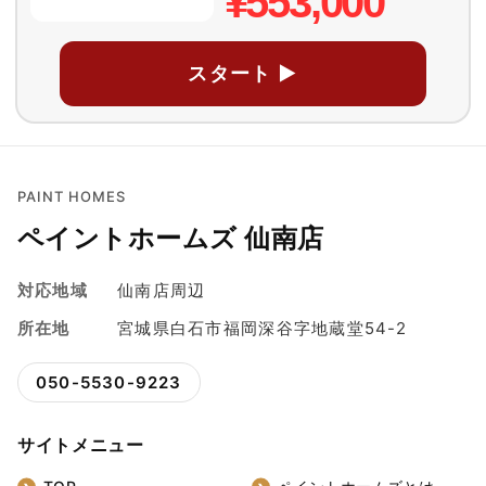
¥553,000
スタート ▶
PAINT HOMES
ペイントホームズ 仙南店
対応地域
仙南店周辺
所在地
宮城県白石市福岡深谷字地蔵堂54-2
050-5530-9223
サイトメニュー