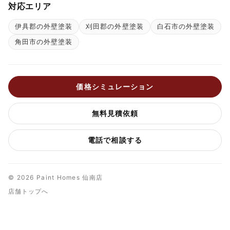
対応エリア
伊具郡の外壁塗装
刈田郡の外壁塗装
白石市の外壁塗装
角田市の外壁塗装
価格シミュレーション
無料見積依頼
電話で相談する
© 2026 Paint Homes 仙南店
店舗トップへ