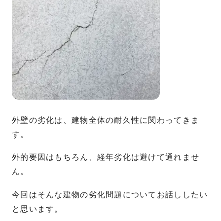
外壁の劣化は、建物全体の耐久性に関わってきま
す。
外的要因はもちろん、経年劣化は避けて通れませ
ん。
今回はそんな建物の劣化問題についてお話ししたい
と思います。