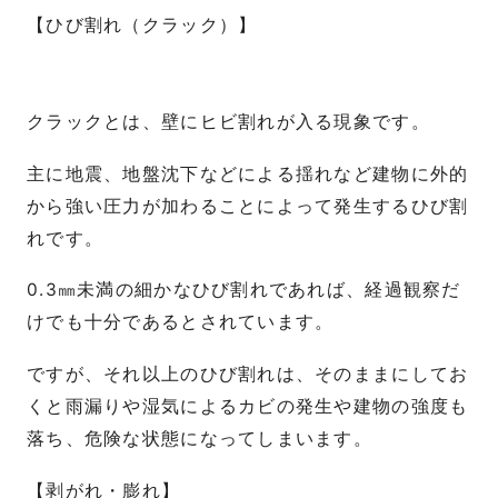
【ひび割れ（クラック）】
クラックとは、壁にヒビ割れが入る現象です。
主に地震、地盤沈下などによる揺れなど建物に外的
から強い圧力が加わることによって発生するひび割
れです。
0.3㎜未満の細かなひび割れであれば、経過観察だ
けでも十分であるとされています。
ですが、それ以上のひび割れは、そのままにしてお
くと雨漏りや湿気によるカビの発生や建物の強度も
落ち、危険な状態になってしまいます。
【剥がれ・膨れ】