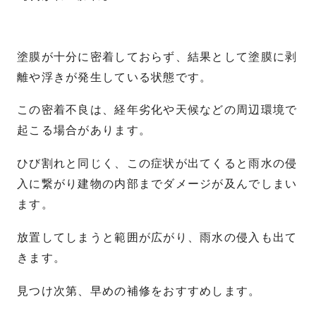
塗膜が十分に密着しておらず、結果として塗膜に剥
離や浮きが発生している状態です。
この密着不良は、経年劣化や天候などの周辺環境で
起こる場合があります。
ひび割れと同じく、この症状が出てくると雨水の侵
入に繋がり建物の内部までダメージが及んでしまい
ます。
放置してしまうと範囲が広がり、雨水の侵入も出て
きます。
見つけ次第、早めの補修をおすすめします。