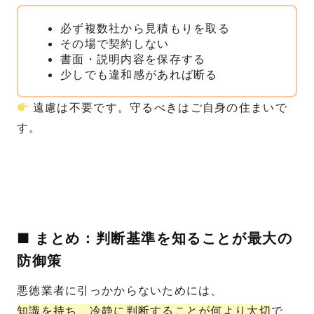
必ず複数社から見積もりを取る
その場で契約しない
書面・説明内容を保存する
少しでも違和感があれば断る
遠慮は不要です。守るべきはご自身の住まいで
す。
■ まとめ：判断基準を知ることが最大の
防御策
悪徳業者に引っかからないためには、
知識を持ち、冷静に判断することが何より大切
で