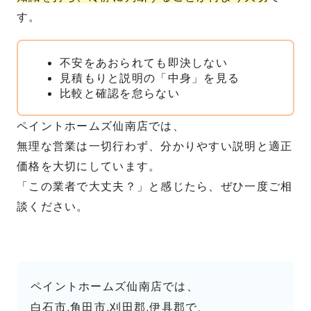
す。
不安をあおられても即決しない
見積もりと説明の「中身」を見る
比較と確認を怠らない
ペイントホームズ仙南店では、
無理な営業は一切行わず、分かりやすい説明と適正
価格を大切にしています。
「この業者で大丈夫？」と感じたら、ぜひ一度ご相
談ください。
ペイントホームズ仙南店では、
白石市,角田市,刈田郡,伊具郡で、