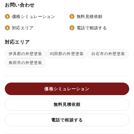
お問い合わせ
価格シミュレーション
無料見積依頼
対応エリア
電話で相談する
対応エリア
伊具郡の外壁塗装
刈田郡の外壁塗装
白石市の外壁塗装
角田市の外壁塗装
価格シミュレーション
無料見積依頼
電話で相談する