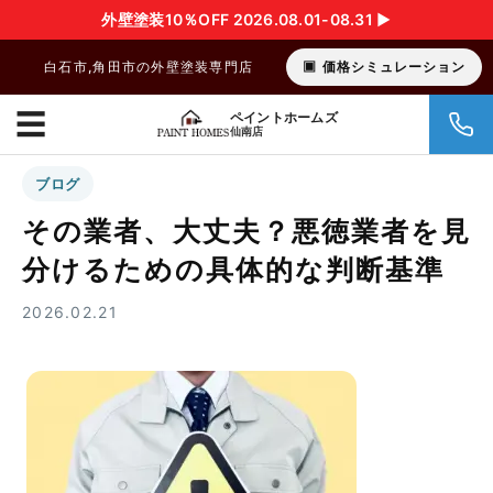
外壁塗装10％OFF 2026.08.01-08.31 ▶︎
白石市,角田市の外壁塗装専門店
価格シミュレーション
☰
ペイントホームズ
仙南店
ブログ
その業者、大丈夫？悪徳業者を見
分けるための具体的な判断基準
2026.02.21