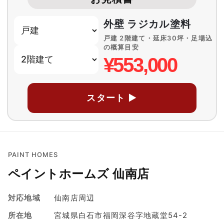
外壁 ラジカル塗料
戸建 2階建て・延床30坪・足場込
の概算目安
¥553,000
スタート ▶
PAINT HOMES
ペイントホームズ 仙南店
対応地域
仙南店周辺
所在地
宮城県白石市福岡深谷字地蔵堂54-2