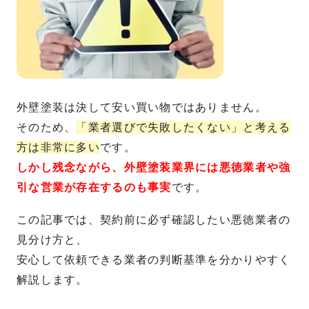
外壁塗装は決して安い買い物ではありません。
そのため、
「業者選びで失敗したくない」と考える
方は非常に多い
です。
しかし残念ながら、外壁塗装業界には悪徳業者や強
引な営業が存在するのも事実
です。
この記事では、契約前に必ず確認したい悪徳業者の
見分け方と、
安心して依頼できる業者の判断基準を分かりやすく
解説します。