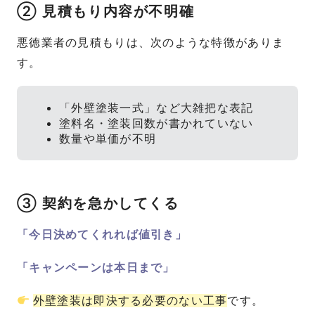
② 見積もり内容が不明確
悪徳業者の見積もりは、次のような特徴がありま
す。
「外壁塗装一式」など大雑把な表記
塗料名・塗装回数が書かれていない
数量や単価が不明
③ 契約を急かしてくる
「今日決めてくれれば値引き」
「キャンペーンは本日まで」
外壁塗装は即決する必要のない工事
です。