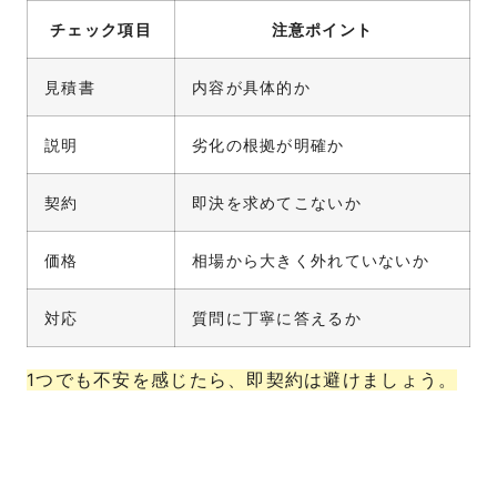
チェック項目
注意ポイント
見積書
内容が具体的か
説明
劣化の根拠が明確か
契約
即決を求めてこないか
価格
相場から大きく外れていないか
対応
質問に丁寧に答えるか
1つでも不安を感じたら、即契約は避けましょう。