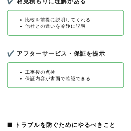
✔ 相見積もりに理解がある
比較を前提に説明してくれる
他社との違いを冷静に説明
✔ アフターサービス・保証を提示
工事後の点検
保証内容が書面で確認できる
■ トラブルを防ぐためにやるべきこと