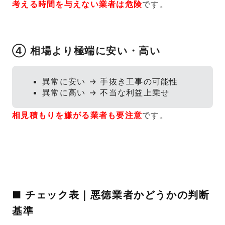
考える時間を与えない業者は危険
です。
④ 相場より極端に安い・高い
異常に安い → 手抜き工事の可能性
異常に高い → 不当な利益上乗せ
相見積もりを嫌がる業者も要注意
です。
■ チェック表｜悪徳業者かどうかの判断
基準