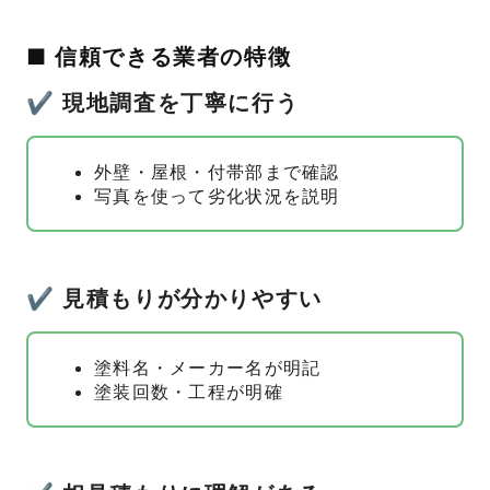
■ 信頼できる業者の特徴
✔ 現地調査を丁寧に行う
外壁・屋根・付帯部まで確認
写真を使って劣化状況を説明
✔ 見積もりが分かりやすい
塗料名・メーカー名が明記
塗装回数・工程が明確