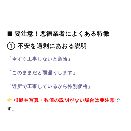
■ 要注意！悪徳業者によくある特徴
① 不安を過剰にあおる説明
「今すぐ工事しないと危険」
「このままだと雨漏りします」
「近所で工事しているから特別価格」
根拠や写真・数値の説明がない場合は要注意
で
す。