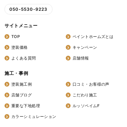
050-5530-9223
サイトメニュー
TOP
ペイントホームズとは
塗装価格
キャンペーン
よくある質問
店舗情報
施工・事例
塗装施工例
口コミ・お客様の声
店舗ブログ
こだわり施工
重要な下地処理
ルッソペイムF
カラーシミュレーション