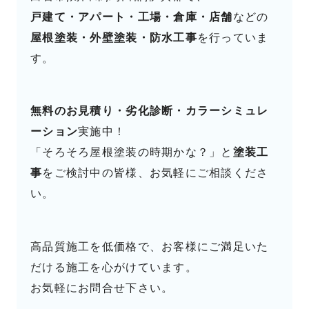
戸建て・アパート・工場・倉庫・店舗
などの
屋根塗装・外壁塗装・防水工事
を行っていま
す。
無料のお見積り・劣化診断・カラーシミュレ
ーション
実施中！
「そろそろ屋根塗装の時期かな？」と
塗装工
事
をご検討中の皆様、お気軽にご相談くださ
い。
高品質施工を低価格で、お客様にご満足いた
だける施工を心がけています。
お気軽にお問合せ下さい。