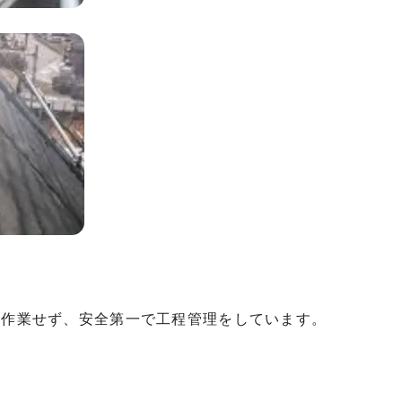
に作業せず、安全第一で工程管理をしています。