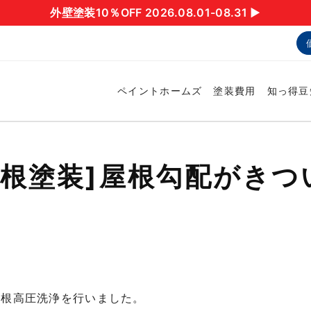
外壁塗装10％OFF 2026.08.01-08.31 ▶︎
ペイントホームズ
塗装費用
知っ得豆
屋根塗装]屋根勾配がき
屋根高圧洗浄を行いました。