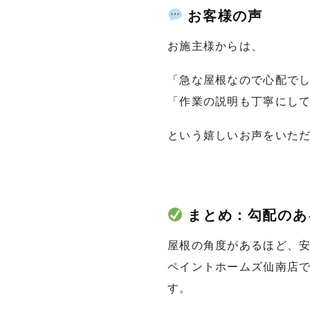
お客様の声
お施主様からは、
「急な屋根なので心配で
「作業の説明も丁寧にし
という嬉しいお声をいた
まとめ：勾配のあ
屋根の角度があるほど、
ペイントホームズ仙南店
す。