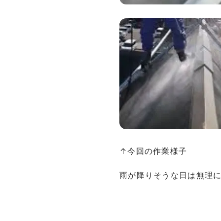
↑今回の作業様子
雨が降りそうな日は無理