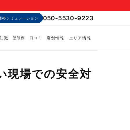
050-5530-9223
価格シミュレーション
知識
店舗情報
エリア情報
塗装例
口コミ
つい現場での安全対