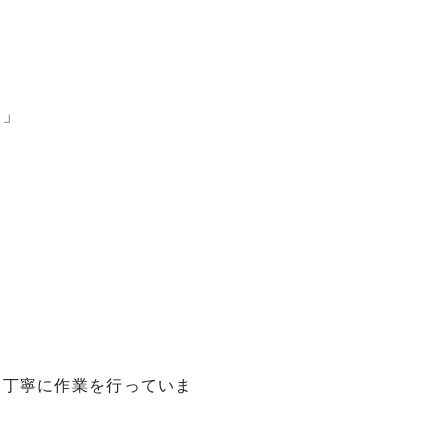
た」
・丁寧に作業を行っていま