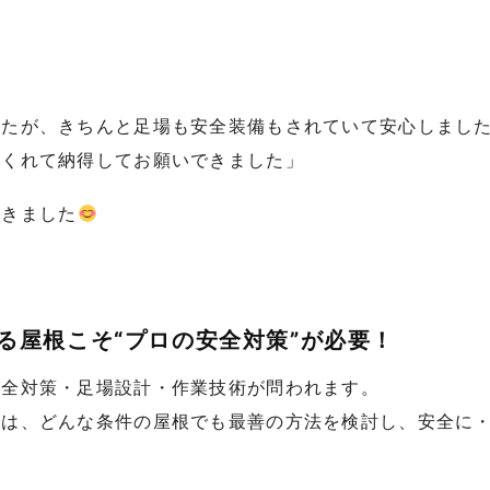
したが、きちんと足場も安全装備もされていて安心しまし
てくれて納得してお願いできました」
だきました
る屋根こそ“プロの安全対策”が必要！
安全対策・足場設計・作業技術が問われます。
では、どんな条件の屋根でも最善の方法を検討し、安全に