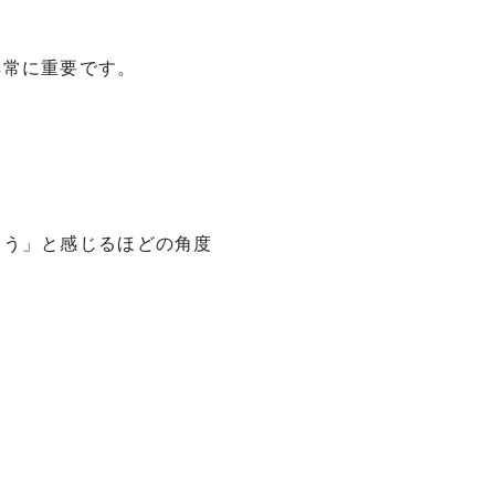
非常に重要です。
そう」と感じるほどの角度